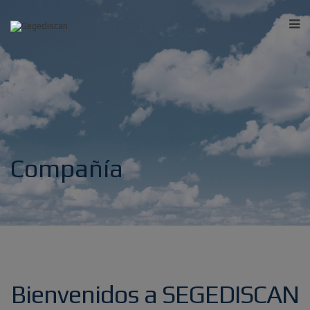
Compañía
Bienvenidos a SEGEDISCAN